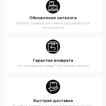
Обновление каталога
Каталог товаров регулярно расширяется и
пополняется
Гарантия возврата
Не понравился товар? Мы вернем деньги
Быстрая доставка
Быстрая доставка по всей территории России