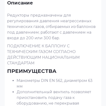
Описание
Редукторы предназначены для
регулирования давления неагрессивных
технических газов, отбираемых из баллонов
под давлением; работают с давлением на
входе до 200 или 300 бар.
ПОДКЛЮЧЕНИЕ К БАЛЛОНУ С
ТЕХНИЧЕСКИМ ГАЗОМ СОГЛАСНО
ДЕЙСТВУЮЩИМ НАЦИОНАЛЬНЫМ
СТАНДАРТАМ
ПРЕИМУЩЕСТВА
Манометры DIN EN 562, диаметром 63
мм
Дополнительный вентиль позволяет
приостановить подачу газа к
оборудованию, не перекрывая