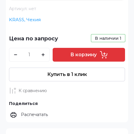
Артикул:
нет
KRASS, Чехия
Цена по запросу
В наличии
1
В корзину
Купить в 1 клик
К сравнению
Поделиться
Распечатать