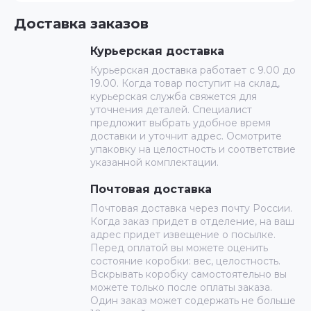
Доставка заказов
Курьерская доставка
Курьерская доставка работает с 9.00 до
19.00. Когда товар поступит на склад,
курьерская служба свяжется для
уточнения деталей. Специалист
предложит выбрать удобное время
доставки и уточнит адрес. Осмотрите
упаковку на целостность и соответствие
указанной комплектации.
Почтовая доставка
Почтовая доставка через почту России.
Когда заказ придет в отделение, на ваш
адрес придет извещение о посылке.
Перед оплатой вы можете оценить
состояние коробки: вес, целостность.
Вскрывать коробку самостоятельно вы
можете только после оплаты заказа.
Один заказ может содержать не больше