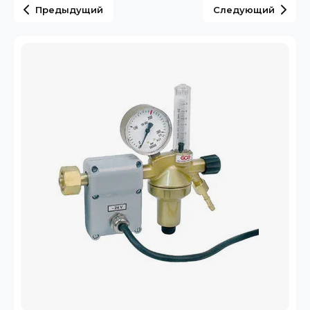
Предыдущий
Следующий